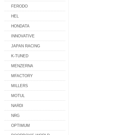
FERODO
HEL
HONDATA
INNOVATIVE
JAPAN RACING
K-TUNED
MENZERNA
MFACTORY
MILLERS
MOTUL
NARDI
NRG
OPTIMUM