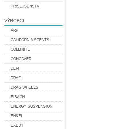
PŘÍSLUŠENSTVÍ
VÝROBCI
ARP
CALIFORNIA SCENTS
COLLINITE
CONCAVER
DEFI
DRAG
DRAG WHEELS
EIBACH
ENERGY SUSPENSION
ENKEI
EXEDY