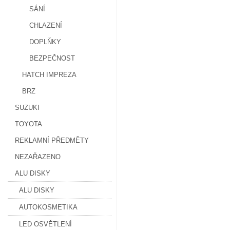
SÁNÍ
CHLAZENÍ
DOPLŇKY
BEZPEČNOST
HATCH IMPREZA
BRZ
SUZUKI
TOYOTA
REKLAMNÍ PŘEDMĚTY
NEZAŘAZENO
ALU DISKY
ALU DISKY
AUTOKOSMETIKA
LED OSVĚTLENÍ