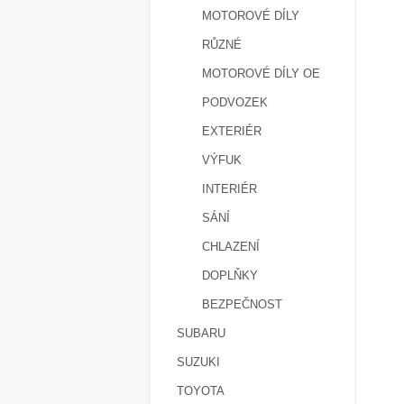
MOTOROVÉ DÍLY
RŮZNÉ
MOTOROVÉ DÍLY OE
PODVOZEK
EXTERIÉR
VÝFUK
INTERIÉR
SÁNÍ
CHLAZENÍ
DOPLŇKY
BEZPEČNOST
SUBARU
SUZUKI
TOYOTA