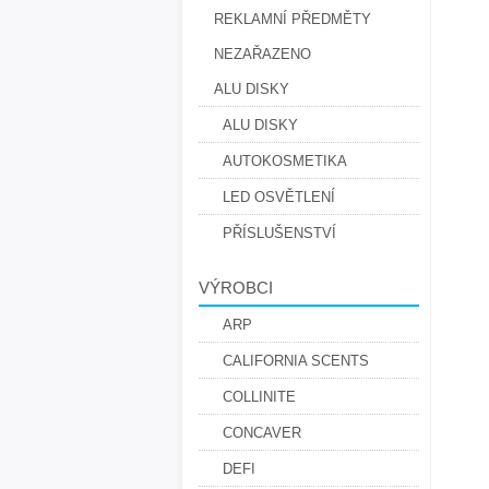
REKLAMNÍ PŘEDMĚTY
NEZAŘAZENO
ALU DISKY
ALU DISKY
AUTOKOSMETIKA
LED OSVĚTLENÍ
PŘÍSLUŠENSTVÍ
VÝROBCI
ARP
CALIFORNIA SCENTS
COLLINITE
CONCAVER
DEFI