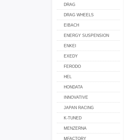
DRAG
DRAG WHEELS
EIBACH
ENERGY SUSPENSION
ENKEI
EXEDY
FERODO
HEL
HONDATA
INNOVATIVE
JAPAN RACING
K-TUNED
MENZERNA
MFACTORY