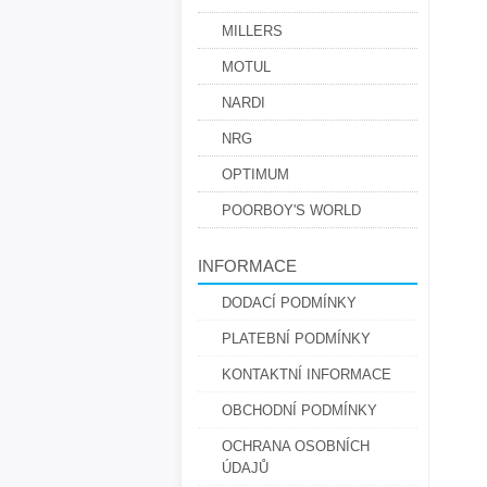
MILLERS
MOTUL
NARDI
NRG
OPTIMUM
POORBOY'S WORLD
INFORMACE
DODACÍ PODMÍNKY
PLATEBNÍ PODMÍNKY
KONTAKTNÍ INFORMACE
OBCHODNÍ PODMÍNKY
OCHRANA OSOBNÍCH
ÚDAJŮ