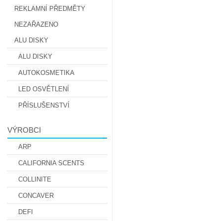
REKLAMNÍ PŘEDMĚTY
NEZAŘAZENO
ALU DISKY
ALU DISKY
AUTOKOSMETIKA
LED OSVĚTLENÍ
PŘÍSLUŠENSTVÍ
VÝROBCI
ARP
CALIFORNIA SCENTS
COLLINITE
CONCAVER
DEFI