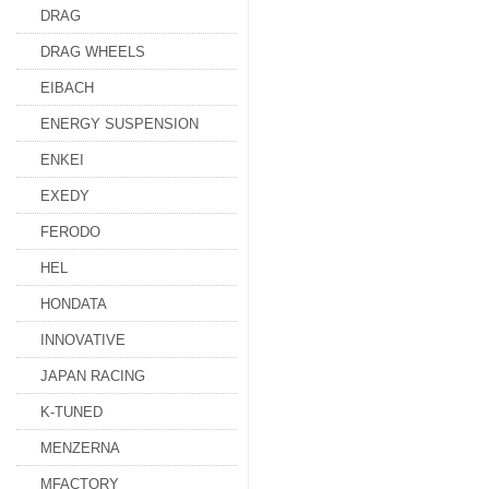
DRAG
DRAG WHEELS
EIBACH
ENERGY SUSPENSION
ENKEI
EXEDY
FERODO
HEL
HONDATA
INNOVATIVE
JAPAN RACING
K-TUNED
MENZERNA
MFACTORY