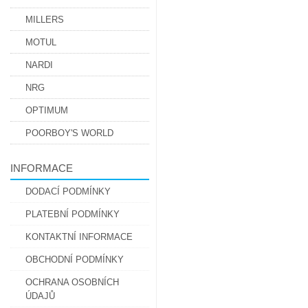
MILLERS
MOTUL
NARDI
NRG
OPTIMUM
POORBOY'S WORLD
INFORMACE
DODACÍ PODMÍNKY
PLATEBNÍ PODMÍNKY
KONTAKTNÍ INFORMACE
OBCHODNÍ PODMÍNKY
OCHRANA OSOBNÍCH
ÚDAJŮ