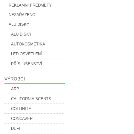
REKLAMNÍ PŘEDMĚTY
NEZAŘAZENO
ALU DISKY
ALU DISKY
AUTOKOSMETIKA
LED OSVĚTLENÍ
PŘÍSLUŠENSTVÍ
VÝROBCI
ARP
CALIFORNIA SCENTS
COLLINITE
CONCAVER
DEFI