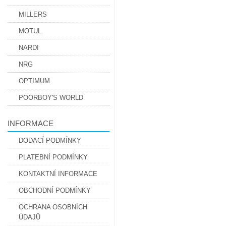
MILLERS
MOTUL
NARDI
NRG
OPTIMUM
POORBOY'S WORLD
INFORMACE
DODACÍ PODMÍNKY
PLATEBNÍ PODMÍNKY
KONTAKTNÍ INFORMACE
OBCHODNÍ PODMÍNKY
OCHRANA OSOBNÍCH
ÚDAJŮ