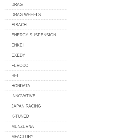
DRAG
DRAG WHEELS
EIBACH
ENERGY SUSPENSION
ENKEI
EXEDY
FERODO
HEL
HONDATA
INNOVATIVE
JAPAN RACING
K-TUNED
MENZERNA
MFACTORY