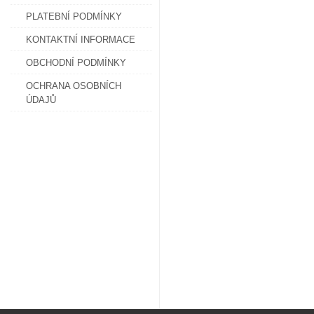
PLATEBNÍ PODMÍNKY
KONTAKTNÍ INFORMACE
OBCHODNÍ PODMÍNKY
OCHRANA OSOBNÍCH
ÚDAJŮ