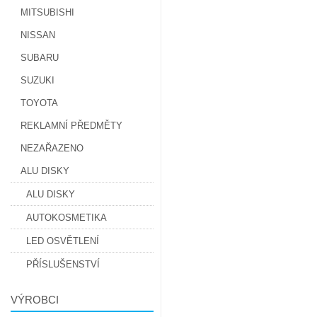
MITSUBISHI
NISSAN
SUBARU
SUZUKI
TOYOTA
REKLAMNÍ PŘEDMĚTY
NEZAŘAZENO
ALU DISKY
ALU DISKY
AUTOKOSMETIKA
LED OSVĚTLENÍ
PŘÍSLUŠENSTVÍ
VÝROBCI