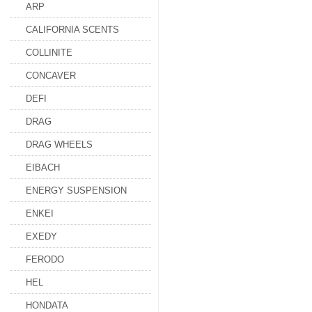
ARP
CALIFORNIA SCENTS
COLLINITE
CONCAVER
DEFI
DRAG
DRAG WHEELS
EIBACH
ENERGY SUSPENSION
ENKEI
EXEDY
FERODO
HEL
HONDATA