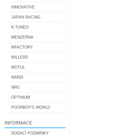
INNOVATIVE
JAPAN RACING
K-TUNED
MENZERNA
MFACTORY
MILLERS
MOTUL
NARDI
NRG
OPTIMUM
POORBOY'S WORLD
INFORMACE
DODACÍ PODMÍNKY