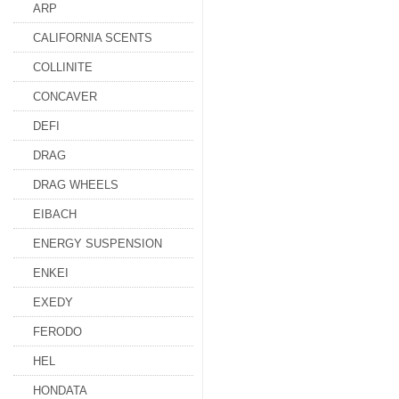
ARP
CALIFORNIA SCENTS
COLLINITE
CONCAVER
DEFI
DRAG
DRAG WHEELS
EIBACH
ENERGY SUSPENSION
ENKEI
EXEDY
FERODO
HEL
HONDATA