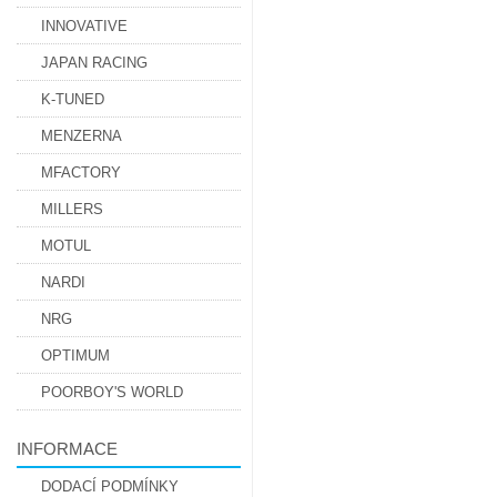
INNOVATIVE
JAPAN RACING
K-TUNED
MENZERNA
MFACTORY
MILLERS
MOTUL
NARDI
NRG
OPTIMUM
POORBOY'S WORLD
INFORMACE
DODACÍ PODMÍNKY