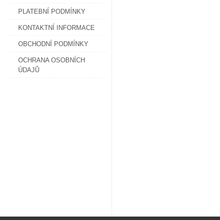
PLATEBNÍ PODMÍNKY
KONTAKTNÍ INFORMACE
OBCHODNÍ PODMÍNKY
OCHRANA OSOBNÍCH
ÚDAJŮ