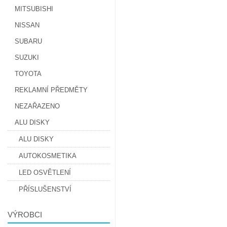
MITSUBISHI
NISSAN
SUBARU
SUZUKI
TOYOTA
REKLAMNÍ PŘEDMĚTY
NEZAŘAZENO
ALU DISKY
ALU DISKY
AUTOKOSMETIKA
LED OSVĚTLENÍ
PŘÍSLUŠENSTVÍ
VÝROBCI