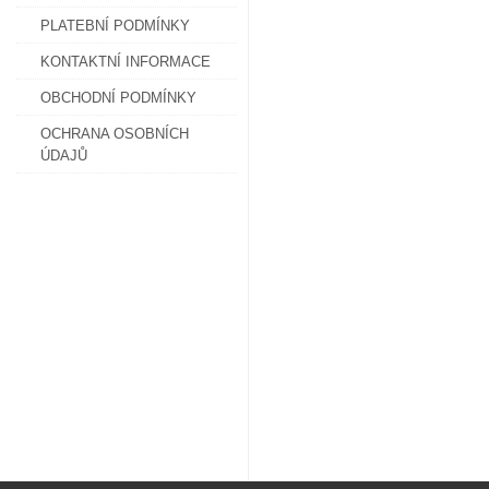
PLATEBNÍ PODMÍNKY
KONTAKTNÍ INFORMACE
OBCHODNÍ PODMÍNKY
OCHRANA OSOBNÍCH
ÚDAJŮ