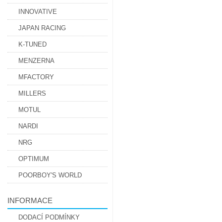
INNOVATIVE
JAPAN RACING
K-TUNED
MENZERNA
MFACTORY
MILLERS
MOTUL
NARDI
NRG
OPTIMUM
POORBOY'S WORLD
INFORMACE
DODACÍ PODMÍNKY