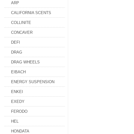
ARP
CALIFORNIA SCENTS
COLLINITE
CONCAVER
DEFI
DRAG
DRAG WHEELS
EIBACH
ENERGY SUSPENSION
ENKEI
EXEDY
FERODO
HEL
HONDATA