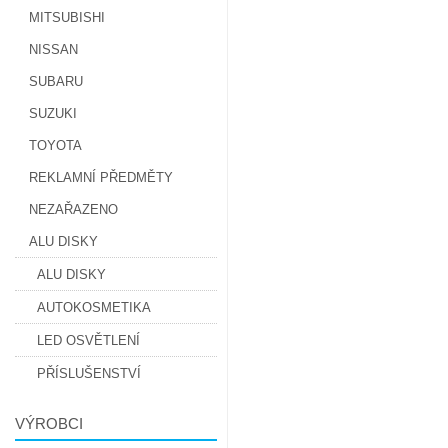
MITSUBISHI
NISSAN
SUBARU
SUZUKI
TOYOTA
REKLAMNÍ PŘEDMĚTY
NEZAŘAZENO
ALU DISKY
ALU DISKY
AUTOKOSMETIKA
LED OSVĚTLENÍ
PŘÍSLUŠENSTVÍ
VÝROBCI