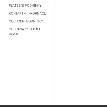
PLATEBNÍ PODMÍNKY
KONTAKTNÍ INFORMACE
OBCHODNÍ PODMÍNKY
OCHRANA OSOBNÍCH
ÚDAJŮ