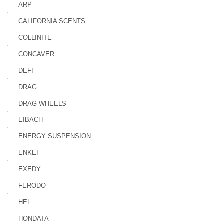
ARP
CALIFORNIA SCENTS
COLLINITE
CONCAVER
DEFI
DRAG
DRAG WHEELS
EIBACH
ENERGY SUSPENSION
ENKEI
EXEDY
FERODO
HEL
HONDATA