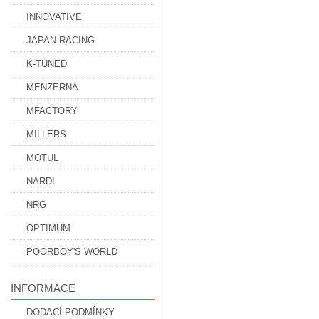
INNOVATIVE
JAPAN RACING
K-TUNED
MENZERNA
MFACTORY
MILLERS
MOTUL
NARDI
NRG
OPTIMUM
POORBOY'S WORLD
INFORMACE
DODACÍ PODMÍNKY