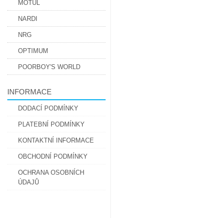
MOTUL
NARDI
NRG
OPTIMUM
POORBOY'S WORLD
INFORMACE
DODACÍ PODMÍNKY
PLATEBNÍ PODMÍNKY
KONTAKTNÍ INFORMACE
OBCHODNÍ PODMÍNKY
OCHRANA OSOBNÍCH
ÚDAJŮ