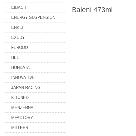
EIBACH
Balení 473ml
ENERGY SUSPENSION
ENKEI
EXEDY
FERODO
HEL
HONDATA
INNOVATIVE
JAPAN RACING
K-TUNED
MENZERNA
MFACTORY
MILLERS